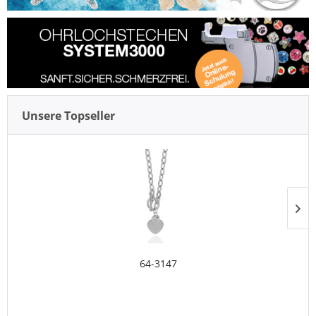
Unsere Topseller
64-3147