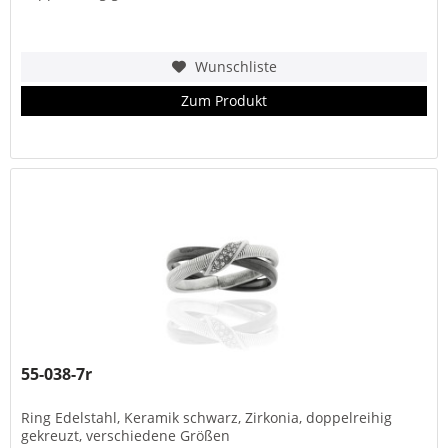
Wunschliste
Zum Produkt
55-038-7r
Ring Edelstahl, Keramik schwarz, Zirkonia, doppelreihig
gekreuzt, verschiedene Größen