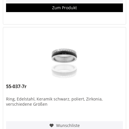
Zum Produkt
55-037-7r
Ring, Edelstahl, Keramik schwarz, poliert, Zirkonia,
verschiedene Größen
Wunschliste