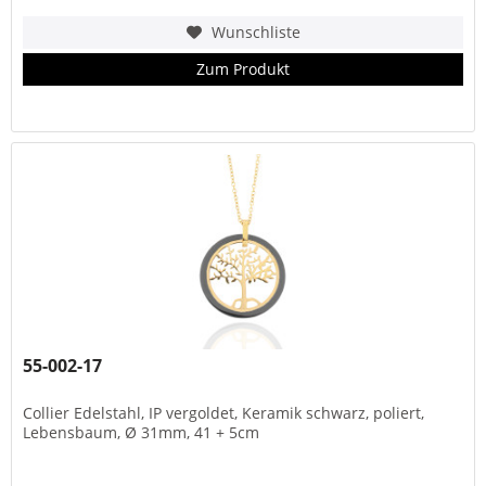
Wunschliste
Zum Produkt
55-002-17
Collier Edelstahl, IP vergoldet, Keramik schwarz, poliert,
Lebensbaum, Ø 31mm, 41 + 5cm