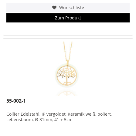
Wunschliste
Zum Produkt
55-002-1
Collier Edelstahl, IP vergoldet, Keramik weiß, poliert,
Lebensbaum, Ø 31mm, 41 + 5cm