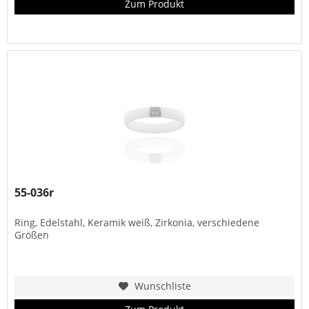
Zum Produkt
55-036r
Ring, Edelstahl, Keramik weiß, Zirkonia, verschiedene
Größen
Wunschliste