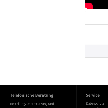
Telefonische Beratung
Service
Datenschutz
Bestellung, Unterstützung und