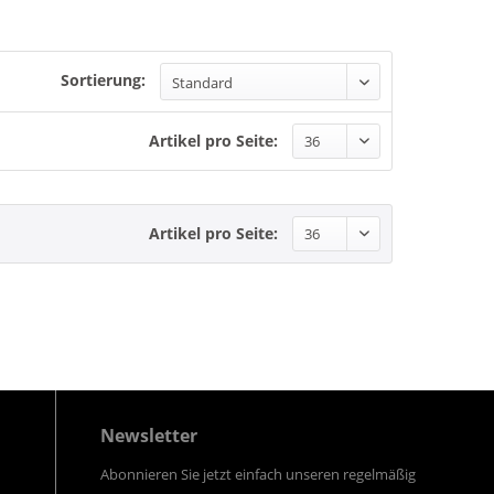
Sortierung:
Artikel pro Seite:
Artikel pro Seite:
Newsletter
Abonnieren Sie jetzt einfach unseren regelmäßig