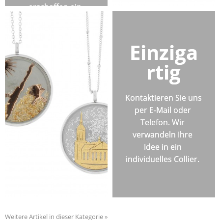
erschaffen ein 
einzigartiges 
Schmuckstück.
Einziga
rtig
Kontaktieren Sie uns 
per E-Mail oder 
Telefon. Wir 
verwandeln Ihre 
Idee in ein 
individuelles Collier. 
Weitere Artikel in dieser Kategorie »