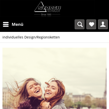
Menü
individuelles Design/Regionsketten