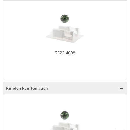
7522-4608
Kunden kauften auch