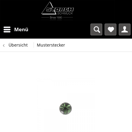
Menü
Übersicht
Musterstecker