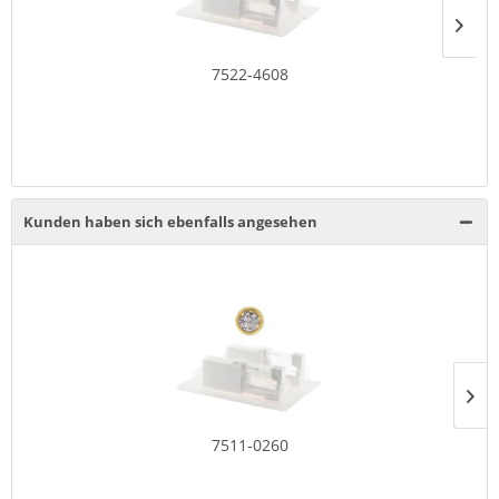
7522-4608
Kunden haben sich ebenfalls angesehen
7511-0260