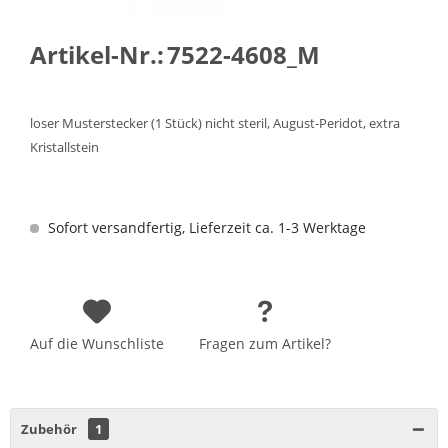
Artikel-Nr.:
7522-4608_M
loser Musterstecker (1 Stück) nicht steril, August-Peridot, extra
Kristallstein
Sofort versandfertig, Lieferzeit ca. 1-3 Werktage
Auf die Wunschliste
Fragen zum Artikel?
Zubehör
1