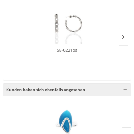
58-0221os
Kunden haben sich ebenfalls angesehen