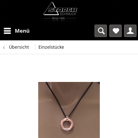
Menü
Übersicht
Einzelstücke