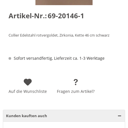
Artikel-Nr.:
69-20146-1
Collier Edelstahl rotvergoldet, Zirkonia, Kette 46 cm schwarz
Sofort versandfertig, Lieferzeit ca. 1-3 Werktage
Auf die Wunschliste
Fragen zum Artikel?
Kunden kauften auch