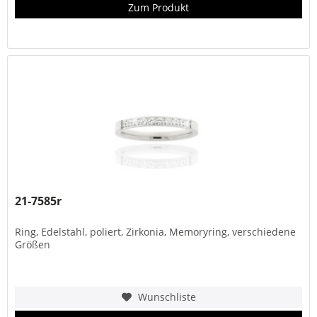
Zum Produkt
21-7585r
Ring, Edelstahl, poliert, Zirkonia, Memoryring, verschiedene
Größen
Wunschliste