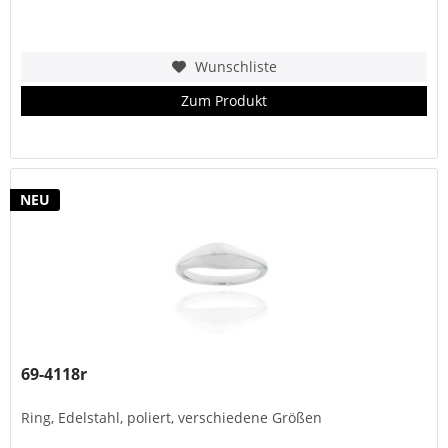
Wunschliste
Zum Produkt
NEU
69-4118r
Ring, Edelstahl, poliert, verschiedene Größen