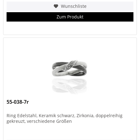
Wunschliste
Zum Produkt
55-038-7r
Ring Edelstahl, Keramik schwarz, Zirkonia, doppelreihig
gekreuzt, verschiedene Größen