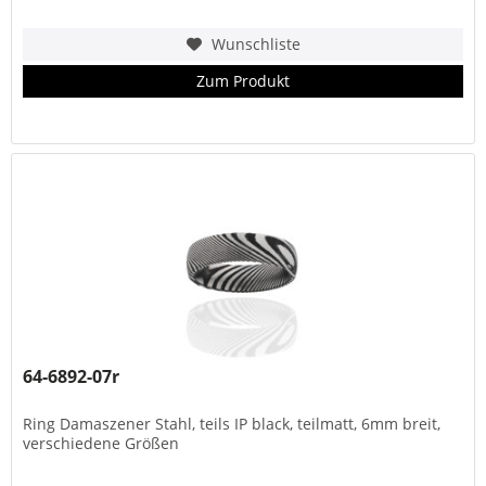
Wunschliste
Zum Produkt
64-6892-07r
Ring Damaszener Stahl, teils IP black, teilmatt, 6mm breit,
verschiedene Größen