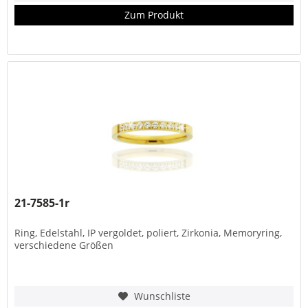
Zum Produkt
21-7585-1r
Ring, Edelstahl, IP vergoldet, poliert, Zirkonia, Memoryring,
verschiedene Größen
Wunschliste