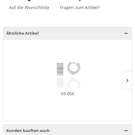
Auf die Wunschliste
Fragen zum Artikel?
Ähnliche Artikel
69-056
Kunden kauften auch