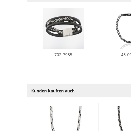
702-7955
45-0
Kunden kauften auch