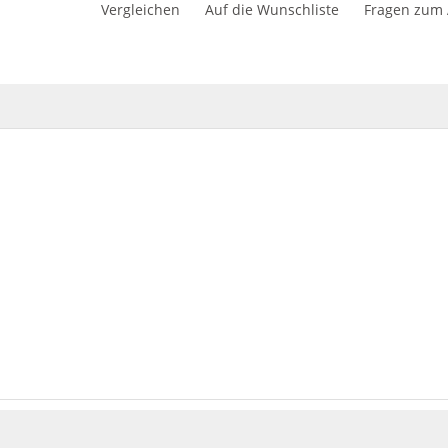
Vergleichen
Auf die Wunschliste
Fragen zum A