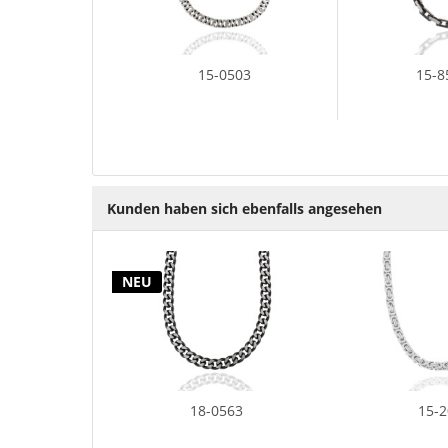
15-0503
15-8
Kunden haben sich ebenfalls angesehen
NEU
18-0563
15-