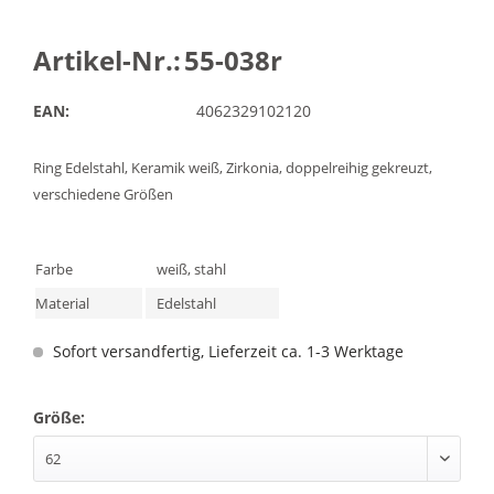
Artikel-Nr.:
55-038r
EAN:
4062329102120
Ring Edelstahl, Keramik weiß, Zirkonia, doppelreihig gekreuzt,
verschiedene Größen
Farbe
weiß, stahl
Material
Edelstahl
Sofort versandfertig, Lieferzeit ca. 1-3 Werktage
Größe: