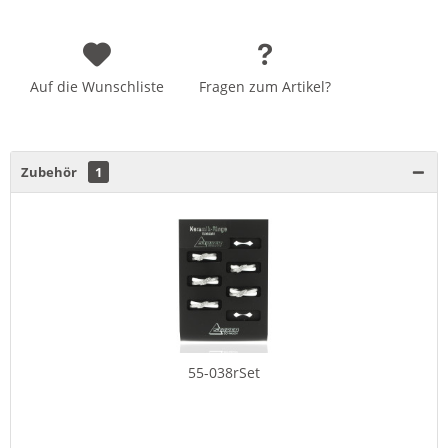
Auf die Wunschliste
Fragen zum Artikel?
Zubehör
1
55-038rSet