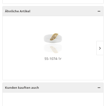
Ähnliche Artikel
55-1074-1r
Kunden kauften auch