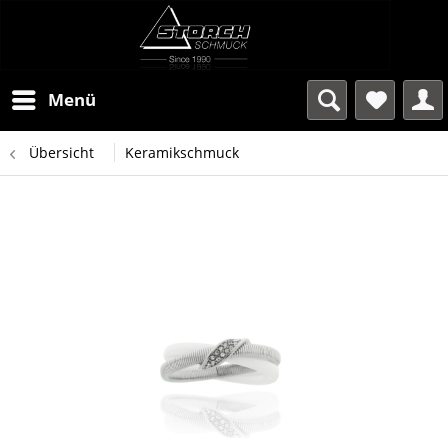
Menü
Übersicht
Keramikschmuck