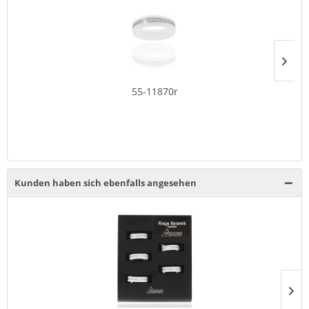
55-11870r
Kunden haben sich ebenfalls angesehen