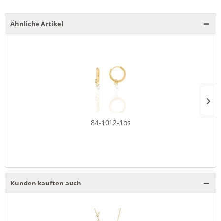
Ähnliche Artikel
84-1012-1os
Kunden kauften auch