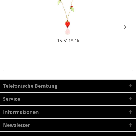
15-5118-1k
Telefonische Beratung
Service
Informationen
Newsletter