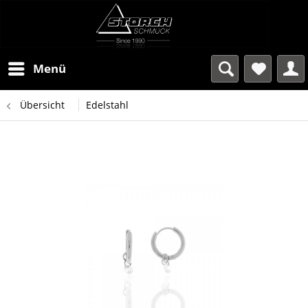
Menü
Übersicht
Edelstahl