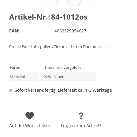
Artikel-Nr.:
84-1012os
EAN:
4062329054627
Creole Edelstahl, poliert, Zirkonia, 14mm Durchmesser
Farbe
rhodiniert, vergoldet
Material
925/- Silber
Sofort versandfertig, Lieferzeit ca. 1-3 Werktage
Auf die Wunschliste
Fragen zum Artikel?