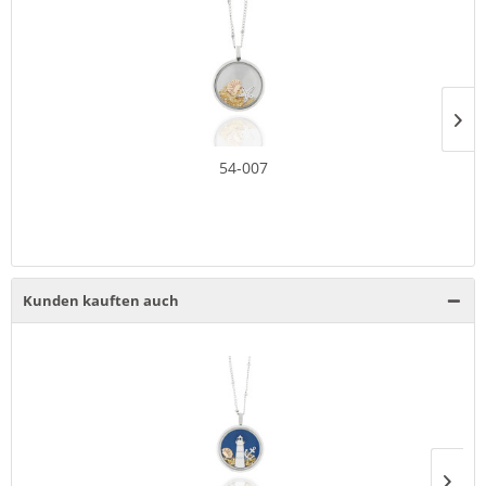
54-007
Kunden kauften auch