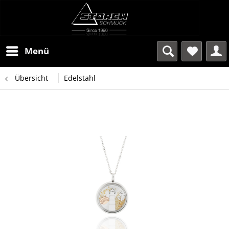
Menü
Übersicht
Edelstahl