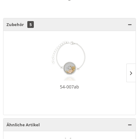
Zubehör
5
54-007ab
Ähnliche Artikel