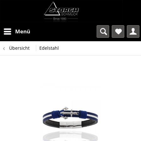
Menü
Übersicht
Edelstahl