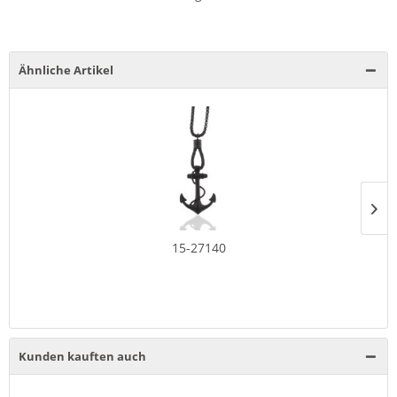
Ähnliche Artikel
15-27140
Kunden kauften auch