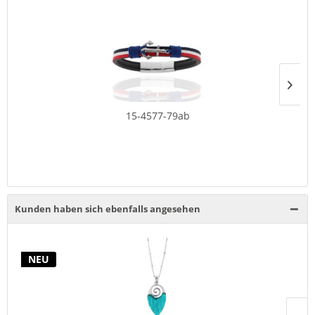
15-4577-79ab
Kunden haben sich ebenfalls angesehen
NEU