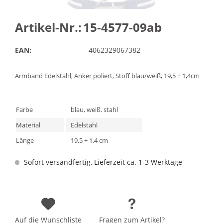
Artikel-Nr.:
15-4577-09ab
EAN:
4062329067382
Armband Edelstahl, Anker poliert, Stoff blau/weiß, 19,5 + 1,4cm
Farbe
blau, weiß. stahl
Material
Edelstahl
Länge
19,5 + 1,4 cm
Sofort versandfertig, Lieferzeit ca. 1-3 Werktage
Auf die Wunschliste
Fragen zum Artikel?