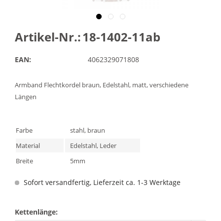
Artikel-Nr.:
18-1402-11ab
EAN:
4062329071808
Armband Flechtkordel braun, Edelstahl, matt, verschiedene
Längen
Farbe
stahl, braun
Material
Edelstahl, Leder
Breite
5mm
Sofort versandfertig, Lieferzeit ca. 1-3 Werktage
Kettenlänge: