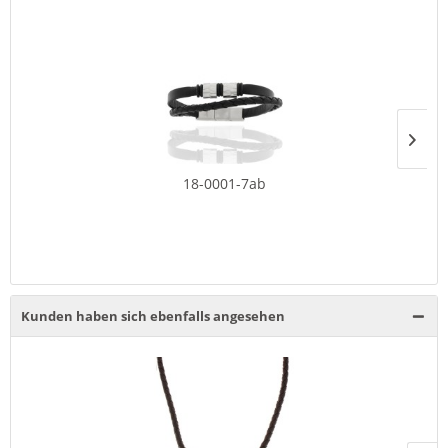
18-0001-7ab
Kunden haben sich ebenfalls angesehen