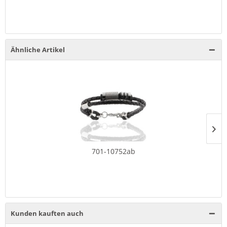
Ähnliche Artikel
701-10752ab
Kunden kauften auch