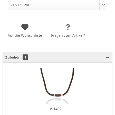
Auf die Wunschliste
Fragen zum Artikel?
Zubehör
1
18-1402-11