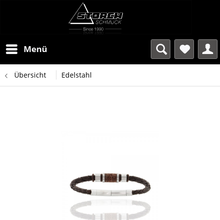
Menü
Übersicht
Edelstahl