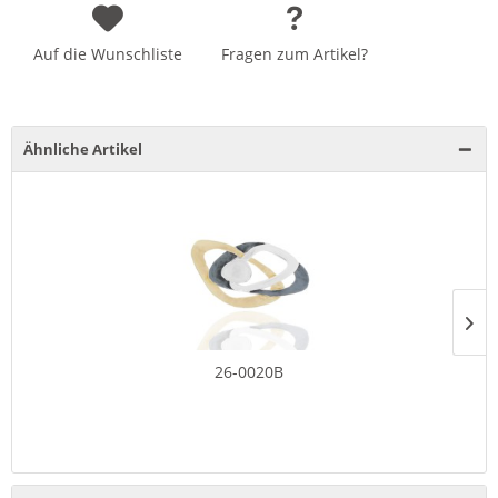
Auf die Wunschliste
Fragen zum Artikel?
Ähnliche Artikel
26-0020B