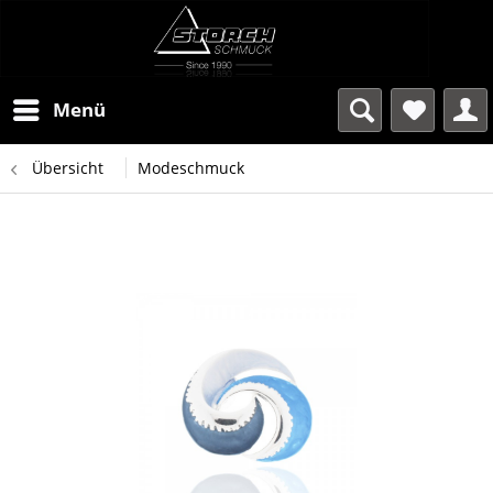
Menü
Übersicht
Modeschmuck