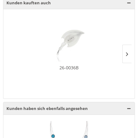
Kunden kauften auch
26-0036B
Kunden haben sich ebenfalls angesehen