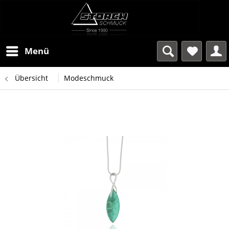
Menü
Übersicht
Modeschmuck