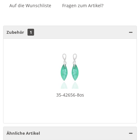
Auf die Wunschliste
Fragen zum Artikel?
Zubehör
1
35-42656-8os
Ähnliche Artikel