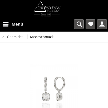
Menü
Übersicht
Modeschmuck