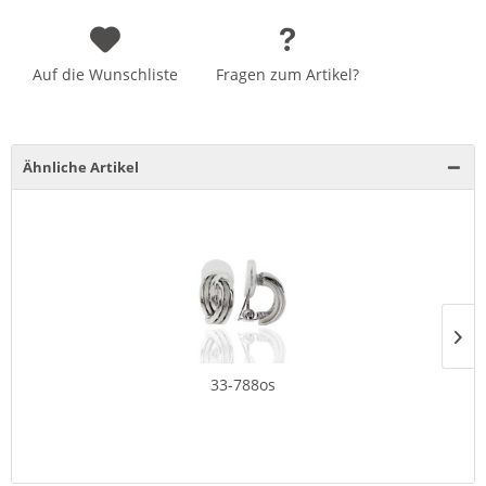
Auf die Wunschliste
Fragen zum Artikel?
Ähnliche Artikel
33-788os