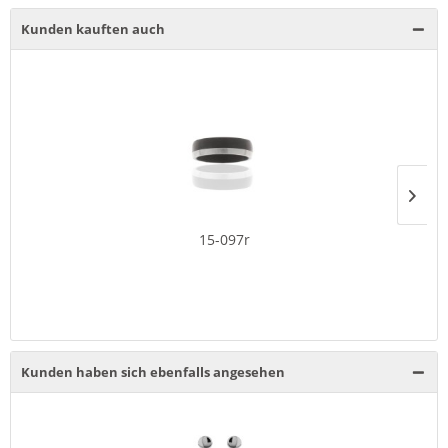
Kunden kauften auch
15-097r
Kunden haben sich ebenfalls angesehen