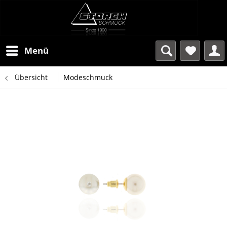
Menü
Übersicht
Modeschmuck