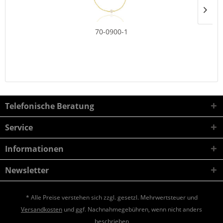
70-0900-1
Telefonische Beratung
Service
Informationen
Newsletter
* Alle Preise verstehen sich zzgl. gesetzl. Mehrwertsteuer und
Versandkosten
und ggf. Nachnahmegebühren, wenn nicht anders
beschrieben