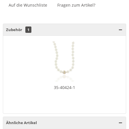
Auf die Wunschliste
Fragen zum Artikel?
Zubehör
1
35-40424-1
Ähnliche Artikel