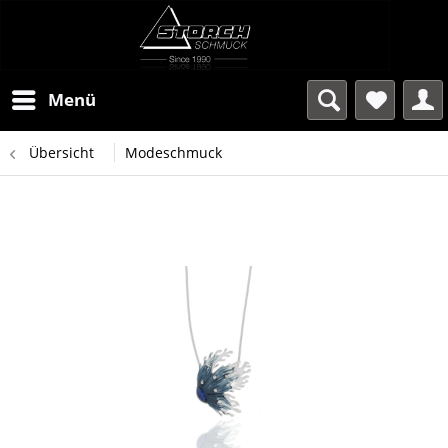
Menü
Übersicht
Modeschmuck