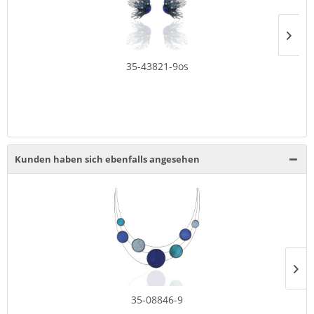
35-43821-9os
Kunden haben sich ebenfalls angesehen
35-08846-9