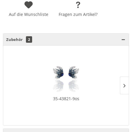
Auf die Wunschliste
Fragen zum Artikel?
Zubehör
2
35-43821-9os