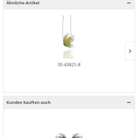
Ähnliche Artikel
35-43821-8
Kunden kauften auch