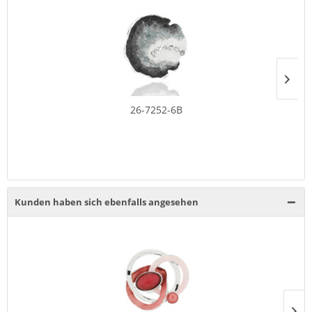
26-7252-6B
Kunden haben sich ebenfalls angesehen