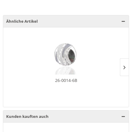
Ähnliche Artikel
26-0014-6B
Kunden kauften auch