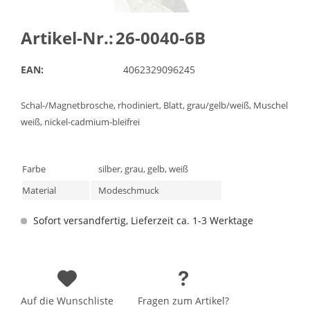
Artikel-Nr.:
26-0040-6B
EAN:
4062329096245
Schal-/Magnetbrosche, rhodiniert, Blatt, grau/gelb/weiß, Muschel
weiß, nickel-cadmium-bleifrei
Farbe
silber, grau, gelb, weiß
Material
Modeschmuck
Sofort versandfertig, Lieferzeit ca. 1-3 Werktage
Auf die Wunschliste
Fragen zum Artikel?