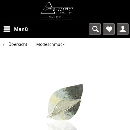
Menü
Übersicht
Modeschmuck