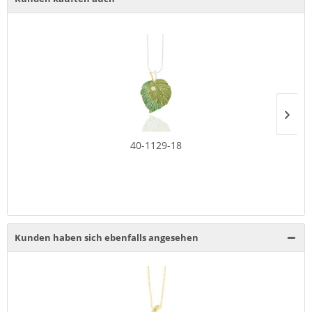
40-1129-18
Kunden haben sich ebenfalls angesehen