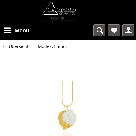
Menü
Übersicht
Modeschmuck