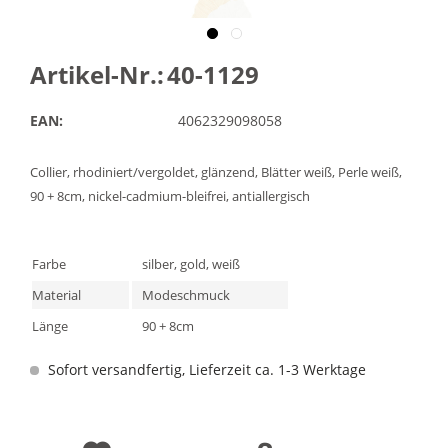
Artikel-Nr.:
40-1129
EAN:
4062329098058
Collier, rhodiniert/vergoldet, glänzend, Blätter weiß, Perle weiß,
90 + 8cm, nickel-cadmium-bleifrei, antiallergisch
Farbe
silber, gold, weiß
Material
Modeschmuck
Länge
90 + 8cm
Sofort versandfertig, Lieferzeit ca. 1-3 Werktage