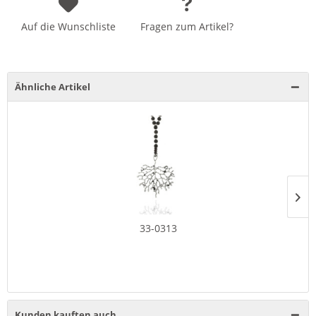
Auf die Wunschliste
Fragen zum Artikel?
Ähnliche Artikel
33-0313
Kunden kauften auch