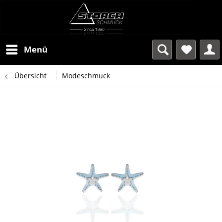
Menü
Übersicht
Modeschmuck