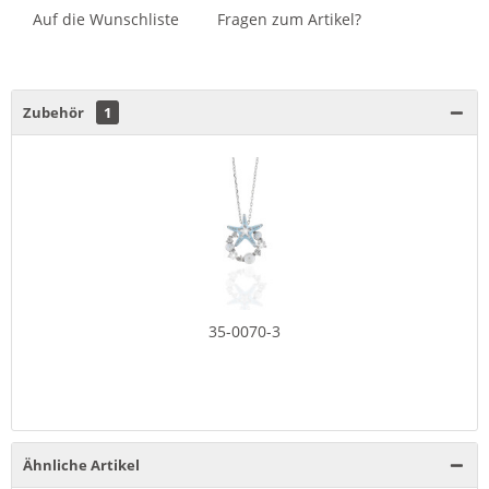
Auf die Wunschliste
Fragen zum Artikel?
Zubehör
1
35-0070-3
Ähnliche Artikel