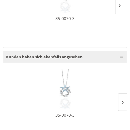
35-0070-3
Kunden haben sich ebenfalls angesehen
35-0070-3