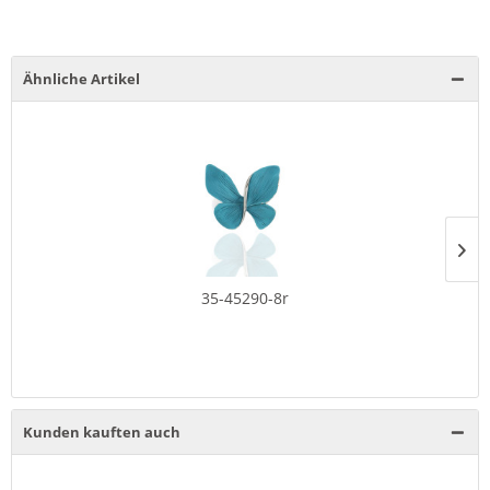
Ähnliche Artikel
35-45290-8r
Kunden kauften auch