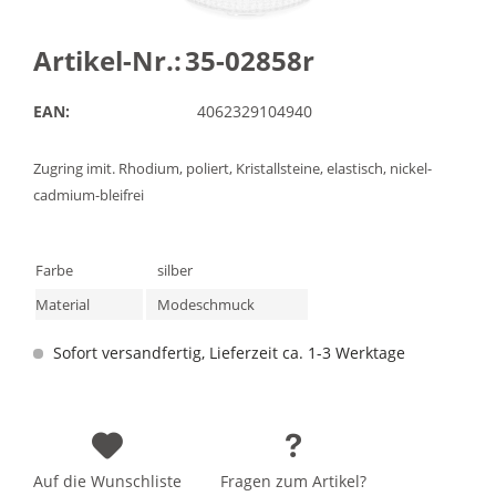
Artikel-Nr.:
35-02858r
EAN:
4062329104940
Zugring imit. Rhodium, poliert, Kristallsteine, elastisch, nickel-
cadmium-bleifrei
Farbe
silber
Material
Modeschmuck
Sofort versandfertig, Lieferzeit ca. 1-3 Werktage
Auf die Wunschliste
Fragen zum Artikel?