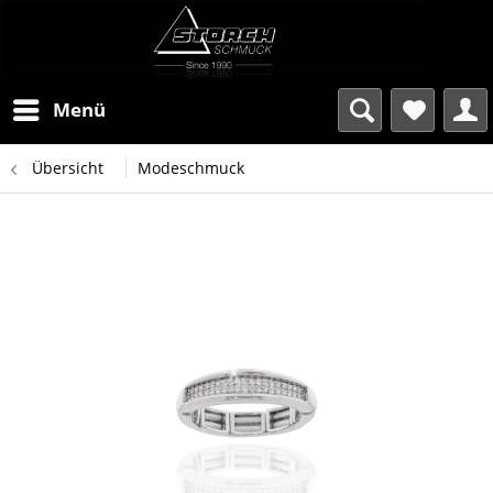
Menü
Übersicht
Modeschmuck