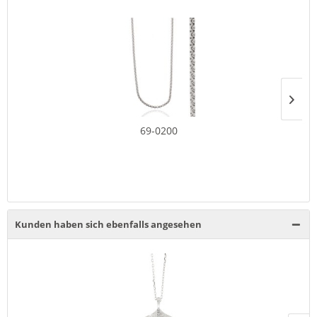
69-0200
Kunden haben sich ebenfalls angesehen