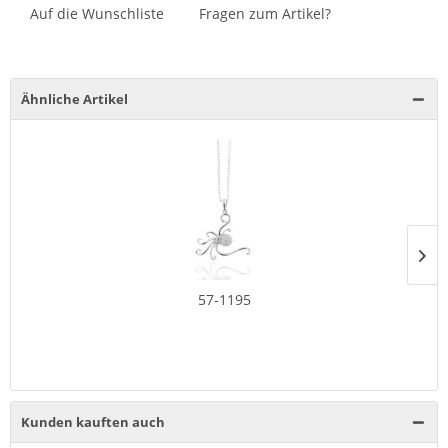
Auf die Wunschliste
Fragen zum Artikel?
Ähnliche Artikel
57-1195
Kunden kauften auch