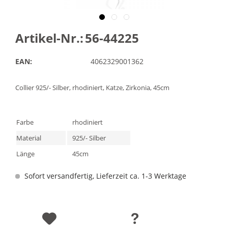
Artikel-Nr.:
56-44225
EAN:
4062329001362
Collier 925/- Silber, rhodiniert, Katze, Zirkonia, 45cm
Farbe
rhodiniert
Material
925/- Silber
Länge
45cm
Sofort versandfertig, Lieferzeit ca. 1-3 Werktage