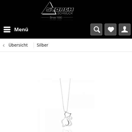
Menü
Übersicht
Silber