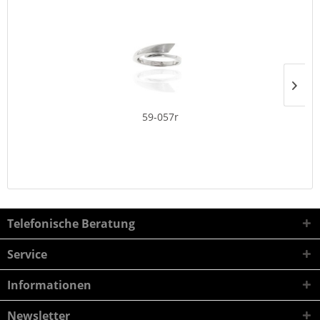
59-057r
Telefonische Beratung
Service
Informationen
Newsletter