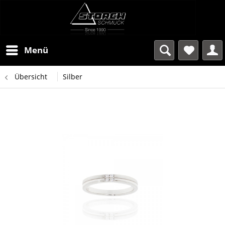
Menü
Übersicht
Silber