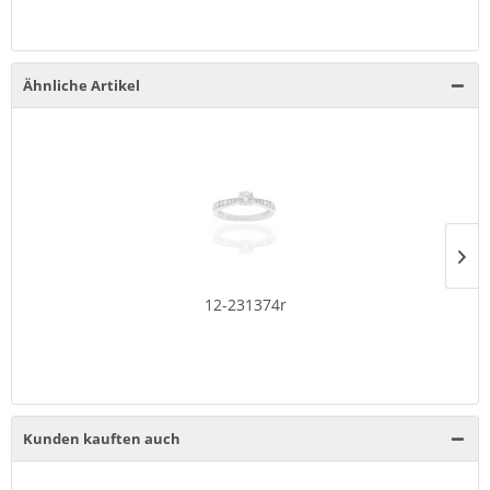
Ähnliche Artikel
12-231374r
Kunden kauften auch