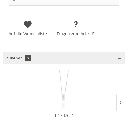
Auf die Wunschliste
Fragen zum Artikel?
Zubehör
2
12-237651