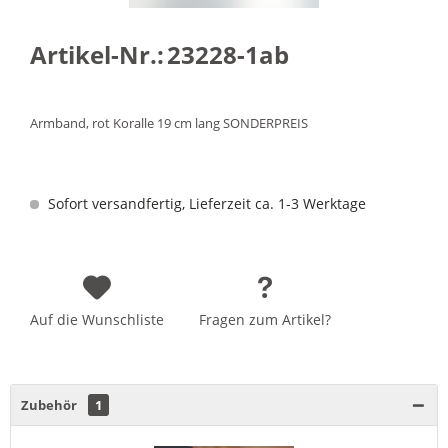
Artikel-Nr.:
23228-1ab
Armband, rot Koralle 19 cm lang SONDERPREIS
Sofort versandfertig, Lieferzeit ca. 1-3 Werktage
Auf die Wunschliste
Fragen zum Artikel?
Zubehör
1