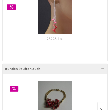
23228-1os
Kunden kauften auch