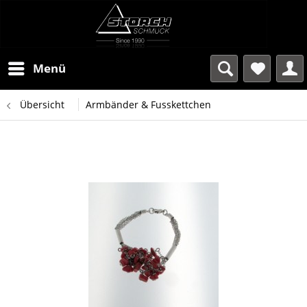
Menü
Übersicht
Armbänder & Fusskettchen