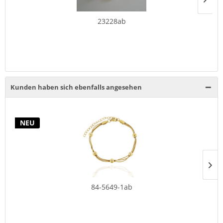
23228ab
Kunden haben sich ebenfalls angesehen
NEU
84-5649-1ab