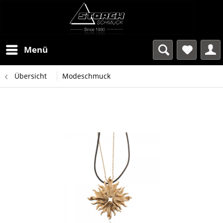
Menü
Übersicht
Modeschmuck