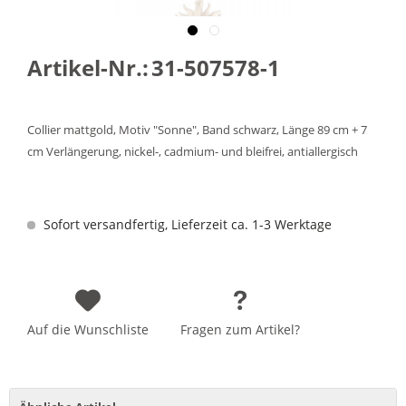
Artikel-Nr.:
31-507578-1
Collier mattgold, Motiv "Sonne", Band schwarz, Länge 89 cm + 7
cm Verlängerung, nickel-, cadmium- und bleifrei, antiallergisch
Sofort versandfertig, Lieferzeit ca. 1-3 Werktage
Auf die Wunschliste
Fragen zum Artikel?