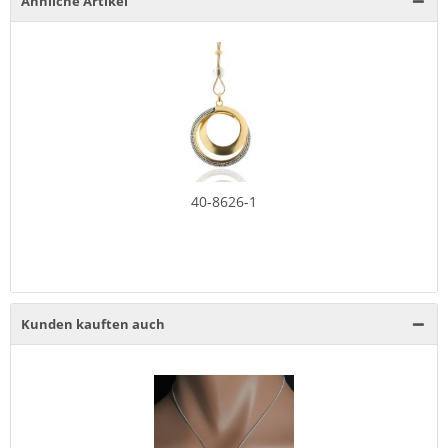
Ähnliche Artikel
40-8626-1
Kunden kauften auch