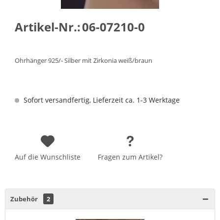
Artikel-Nr.:
06-07210-0
Ohrhänger 925/- Silber mit Zirkonia weiß/braun
Sofort versandfertig, Lieferzeit ca. 1-3 Werktage
Auf die Wunschliste
Fragen zum Artikel?
Zubehör
2