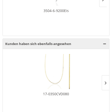
3504-6-9200Eis
Kunden haben sich ebenfalls angesehen
17-0350CVD080