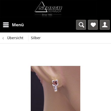
Menü
Übersicht
Silber