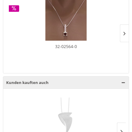
32-02564-0
Kunden kauften auch