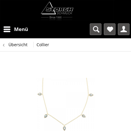
Menü
Übersicht
Collier