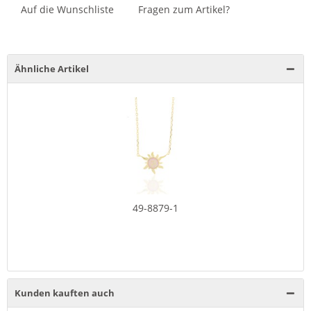
Auf die Wunschliste
Fragen zum Artikel?
Ähnliche Artikel
49-8879-1
Kunden kauften auch