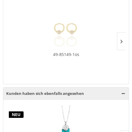
49-85149-1os
Kunden haben sich ebenfalls angesehen
NEU