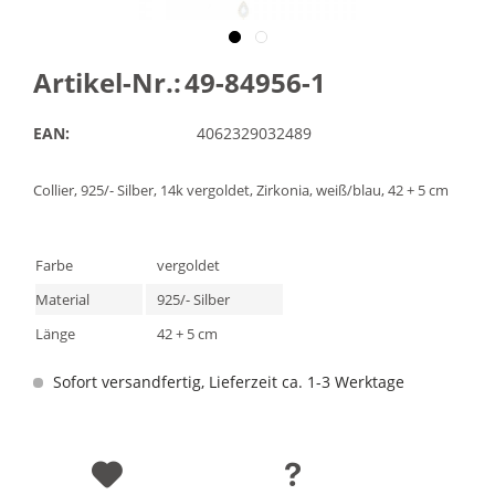
Artikel-Nr.:
49-84956-1
EAN:
4062329032489
Collier, 925/- Silber, 14k vergoldet, Zirkonia, weiß/blau, 42 + 5 cm
Farbe
vergoldet
Material
925/- Silber
Länge
42 + 5 cm
Sofort versandfertig, Lieferzeit ca. 1-3 Werktage