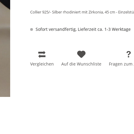
Collier 925/- Silber rhodiniert mit Zirkonia, 45 cm - Einzelstü
Sofort versandfertig, Lieferzeit ca. 1-3 Werktage
Vergleichen
Auf die Wunschliste
Fragen zum A