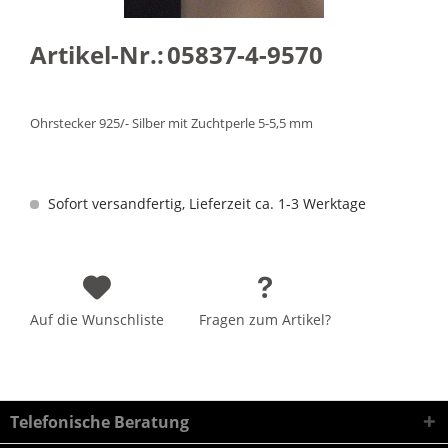
Artikel-Nr.:
05837-4-9570
Ohrstecker 925/- Silber mit Zuchtperle 5-5,5 mm
Sofort versandfertig, Lieferzeit ca. 1-3 Werktage
Auf die Wunschliste
Fragen zum Artikel?
Telefonische Beratung