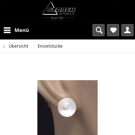
Menü
Übersicht
Einzelstücke