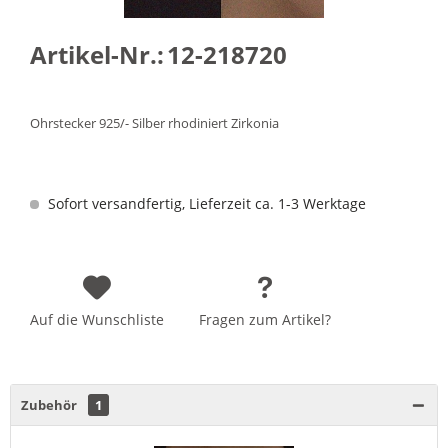
Artikel-Nr.:
12-218720
Ohrstecker 925/- Silber rhodiniert Zirkonia
Sofort versandfertig, Lieferzeit ca. 1-3 Werktage
Auf die Wunschliste
Fragen zum Artikel?
Zubehör
1