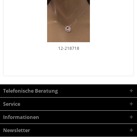
12-218718
Telefonische Beratung
Service
Informationen
Newsletter