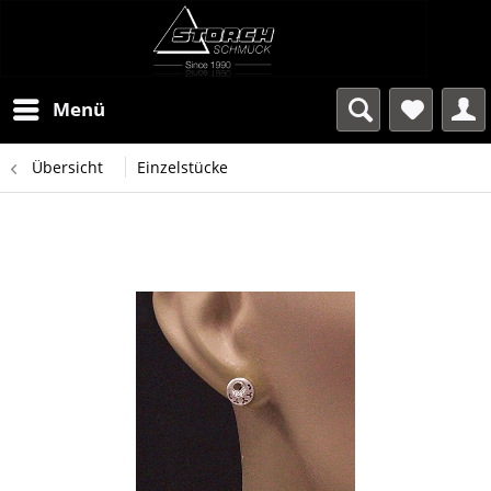
Menü
Übersicht
Einzelstücke