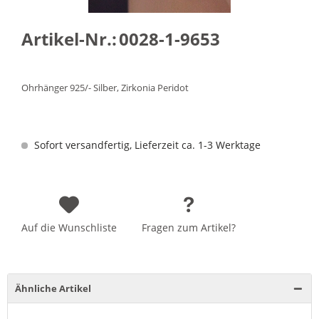
Artikel-Nr.:
0028-1-9653
Ohrhänger 925/- Silber, Zirkonia Peridot
Sofort versandfertig, Lieferzeit ca. 1-3 Werktage
Auf die Wunschliste
Fragen zum Artikel?
Ähnliche Artikel