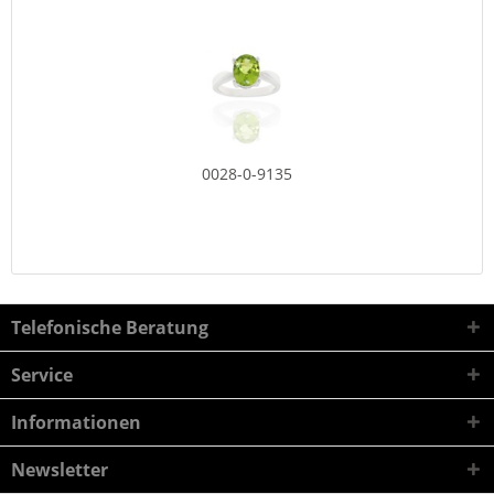
0028-0-9135
Telefonische Beratung
Service
Informationen
Newsletter