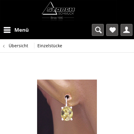
Menü
Übersicht
Einzelstücke