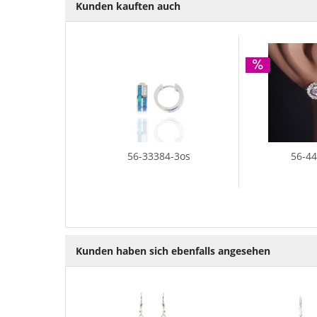
Kunden kauften auch
56-33384-3os
56-4
Kunden haben sich ebenfalls angesehen