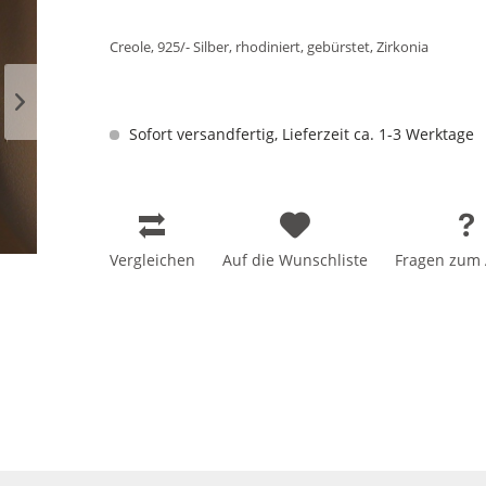
Creole, 925/- Silber, rhodiniert, gebürstet, Zirkonia
Sofort versandfertig, Lieferzeit ca. 1-3 Werktage
Vergleichen
Auf die Wunschliste
Fragen zum A