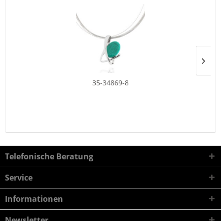
35-34869-8
Telefonische Beratung
Service
Informationen
Newsletter