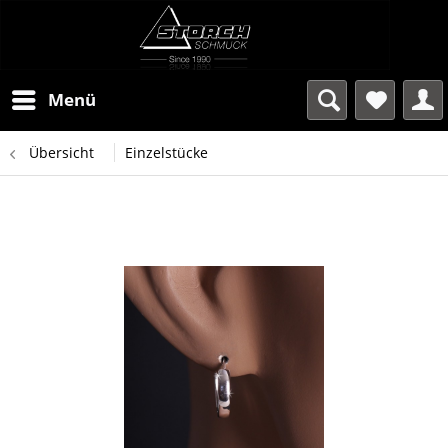
Menü
Übersicht
Einzelstücke