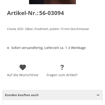
Artikel-Nr.:
56-03094
Creole, 925/- Silber, rhodiniert, poliert, 15 mm Durchmesser
Sofort versandfertig, Lieferzeit ca. 1-3 Werktage
Auf die Wunschliste
Fragen zum Artikel?
Kunden kauften auch