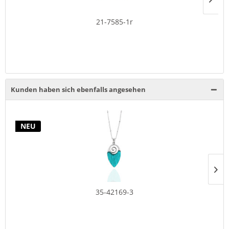
21-7585-1r
Kunden haben sich ebenfalls angesehen
NEU
35-42169-3