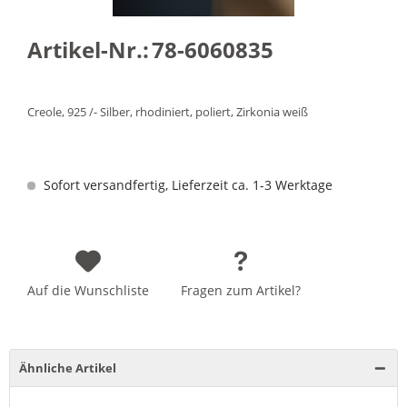
Artikel-Nr.:
78-6060835
Creole, 925 /- Silber, rhodiniert, poliert, Zirkonia weiß
Sofort versandfertig, Lieferzeit ca. 1-3 Werktage
Auf die Wunschliste
Fragen zum Artikel?
Ähnliche Artikel