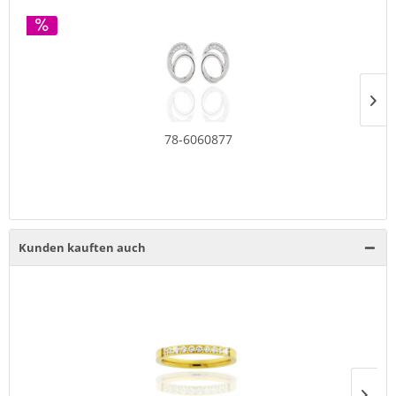
78-6060877
Kunden kauften auch