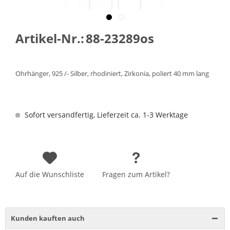
Artikel-Nr.:
88-23289os
Ohrhänger, 925 /- Silber, rhodiniert, Zirkonia, poliert 40 mm lang
Sofort versandfertig, Lieferzeit ca. 1-3 Werktage
Auf die Wunschliste
Fragen zum Artikel?
Kunden kauften auch