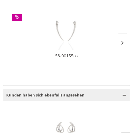
58-00155os
Kunden haben sich ebenfalls angesehen