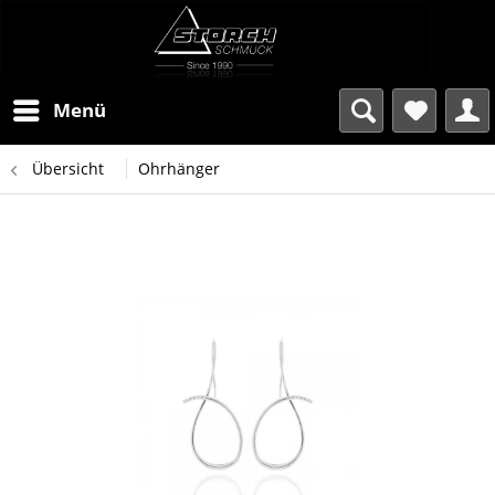
Menü
Übersicht
Ohrhänger