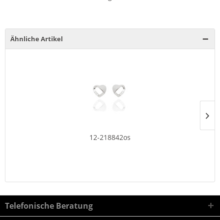
Ähnliche Artikel
12-218842os
Telefonische Beratung