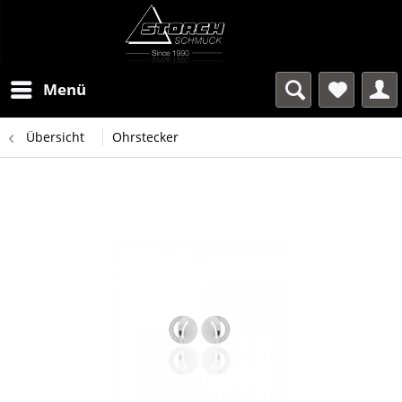
Menü
Übersicht
Ohrstecker