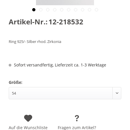
Artikel-Nr.:
12-218532
Ring 925/- Silber rhod. Zirkonia
Sofort versandfertig, Lieferzeit ca. 1-3 Werktage
Größe:
Auf die Wunschliste
Fragen zum Artikel?