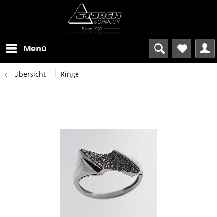
Menü
Übersicht
Ringe