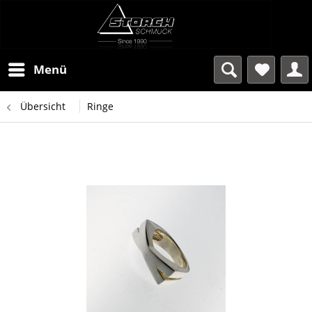
Menü
Übersicht
Ringe