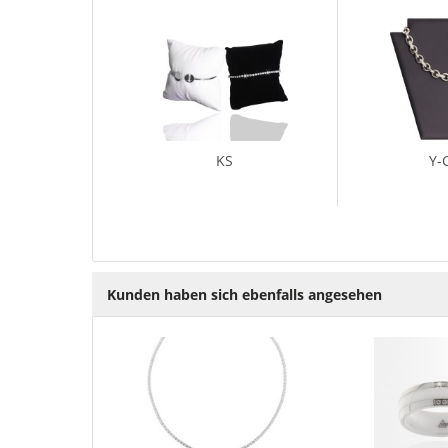
KS
Y-
Kunden haben sich ebenfalls angesehen