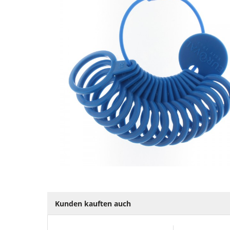
Kunden kauften auch