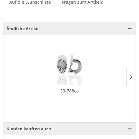
Auf die Wunschliste
Fragen zum Artikel?
Ähnliche Artikel
33-788os
Kunden kauften auch