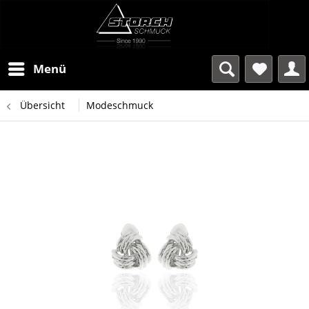
Menü
Übersicht
Modeschmuck