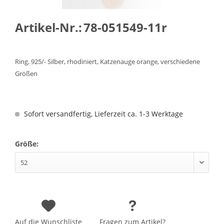
Artikel-Nr.:
78-051549-11r
Ring, 925/- Silber, rhodiniert, Katzenauge orange, verschiedene
Größen
Sofort versandfertig, Lieferzeit ca. 1-3 Werktage
Größe:
Auf die Wunschliste
Fragen zum Artikel?