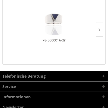
78-5000016-3r
Telefonische Beratung
Service
Informationen
Newsletter