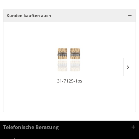
Kunden kauften auch
31-7125-1os
Telefonische Beratung