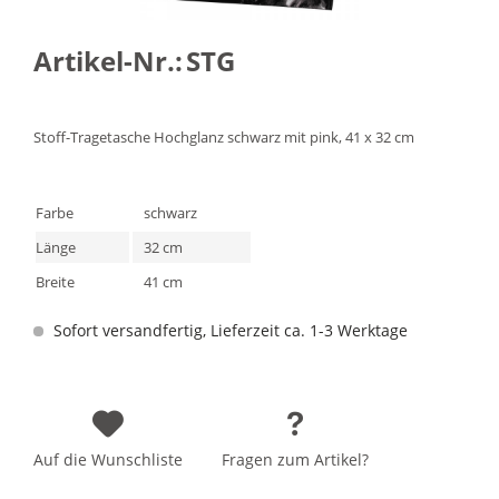
Artikel-Nr.:
STG
Stoff-Tragetasche Hochglanz schwarz mit pink, 41 x 32 cm
Farbe
schwarz
Länge
32 cm
Breite
41 cm
Sofort versandfertig, Lieferzeit ca. 1-3 Werktage
Auf die Wunschliste
Fragen zum Artikel?