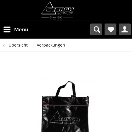
Menü
Übersicht
Verpackungen