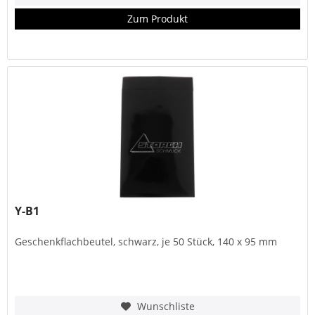
Zum Produkt
Y-B1
Geschenkflachbeutel, schwarz, je 50 Stück, 140 x 95 mm
Wunschliste