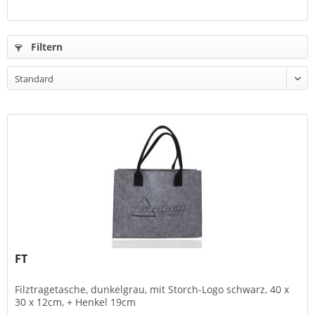
Filtern
FT
Filztragetasche, dunkelgrau, mit Storch-Logo schwarz, 40 x
30 x 12cm, + Henkel 19cm