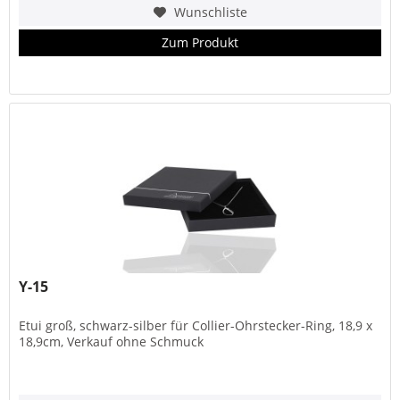
Wunschliste
Zum Produkt
Y-15
Etui groß, schwarz-silber für Collier-Ohrstecker-Ring, 18,9 x
18,9cm, Verkauf ohne Schmuck