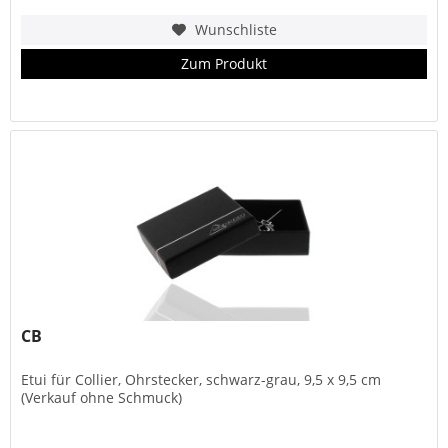
Wunschliste
Zum Produkt
CB
Etui für Collier, Ohrstecker, schwarz-grau, 9,5 x 9,5 cm
(Verkauf ohne Schmuck)