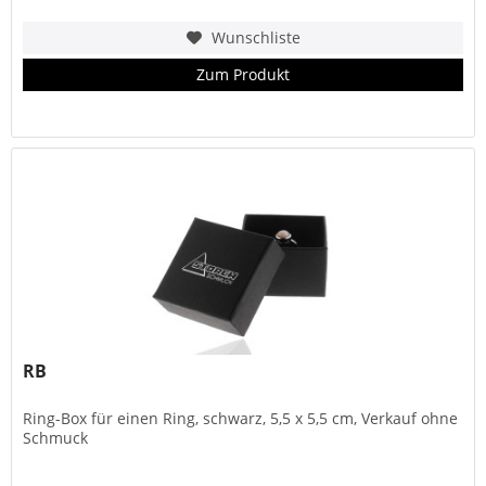
Wunschliste
Zum Produkt
RB
Ring-Box für einen Ring, schwarz, 5,5 x 5,5 cm, Verkauf ohne
Schmuck