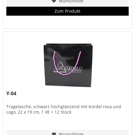
Wunschliste
Zum Produkt
Y-04
Tragetasche, schwarz hochglänzend mit Kordel rosa und
Logo, 22 x 19 cm, 1 VE = 12 Stück
Wunschliste