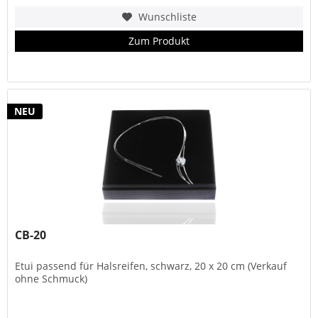
Wunschliste
Zum Produkt
NEU
CB-20
Etui passend für Halsreifen, schwarz, 20 x 20 cm (Verkauf
ohne Schmuck)