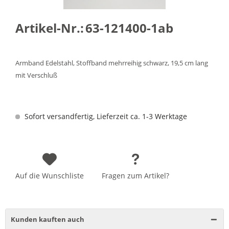
Artikel-Nr.:
63-121400-1ab
Armband Edelstahl, Stoffband mehrreihig schwarz, 19,5 cm lang
mit Verschluß
Sofort versandfertig, Lieferzeit ca. 1-3 Werktage
Auf die Wunschliste
Fragen zum Artikel?
Kunden kauften auch