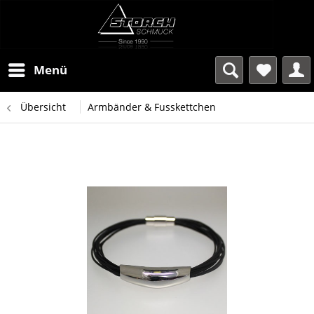
Menü
Übersicht
Armbänder & Fusskettchen