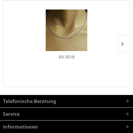
69-3518
Telefonische Beratung
Service
Informationen