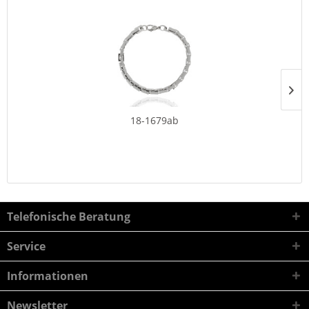
18-1679ab
Telefonische Beratung
Service
Informationen
Newsletter