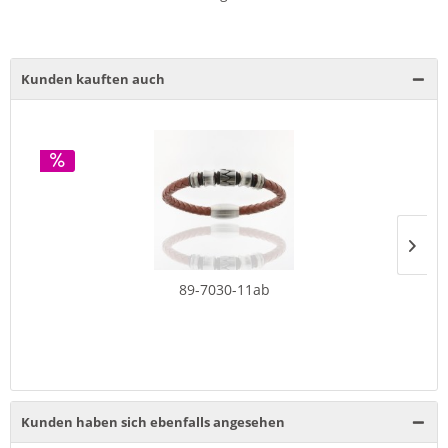
Kunden kauften auch
89-7030-11ab
Kunden haben sich ebenfalls angesehen