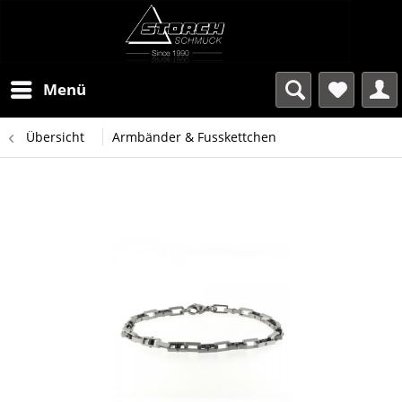
Menü
Übersicht
Armbänder & Fusskettchen