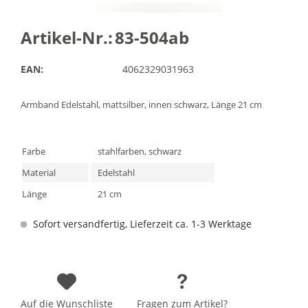
Artikel-Nr.:
83-504ab
EAN:
4062329031963
Armband Edelstahl, mattsilber, innen schwarz, Länge 21 cm
Farbe
stahlfarben, schwarz
Material
Edelstahl
Länge
21 cm
Sofort versandfertig, Lieferzeit ca. 1-3 Werktage
Auf die Wunschliste
Fragen zum Artikel?