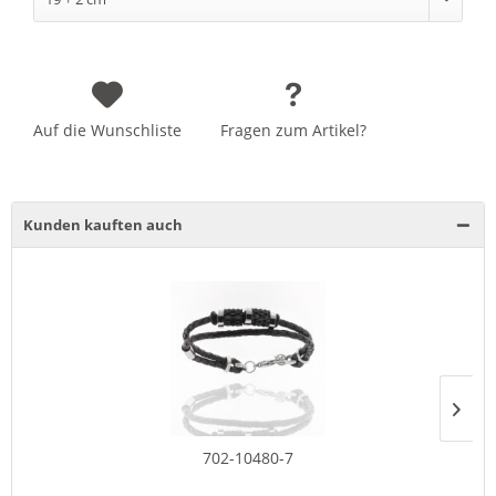
Auf die Wunschliste
Fragen zum Artikel?
Kunden kauften auch
702-10480-7