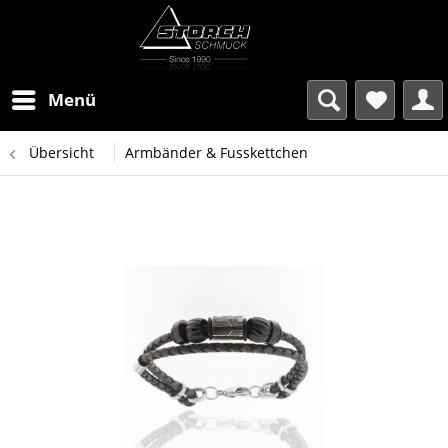
Menü
Übersicht
Armbänder & Fusskettchen