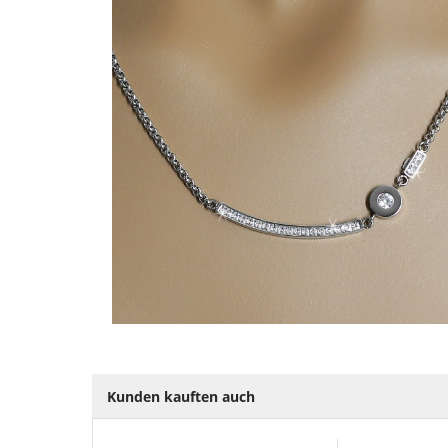
Kunden kauften auch