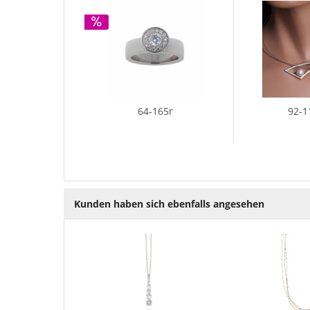
64-165r
92-1
Kunden haben sich ebenfalls angesehen