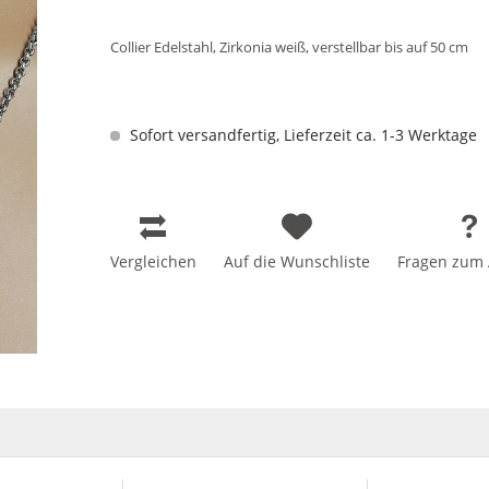
Collier Edelstahl, Zirkonia weiß, verstellbar bis auf 50 cm
Sofort versandfertig, Lieferzeit ca. 1-3 Werktage
Vergleichen
Auf die Wunschliste
Fragen zum A