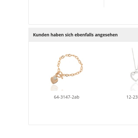
Kunden haben sich ebenfalls angesehen
64-3147-2ab
12-2